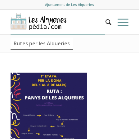
Ajuntament de Les Alqueries
Rutes per les Alqueries