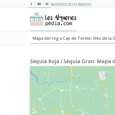
Ajuntament de Les Alqueries
Mapa del reg a Cap de Terme: files de la S
Sèquia Roja i Sèquia Gran: Mapa de