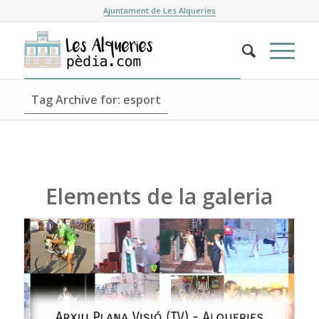
Ajuntament de Les Alqueries
Tag Archive for: esport
Elements de la galeria