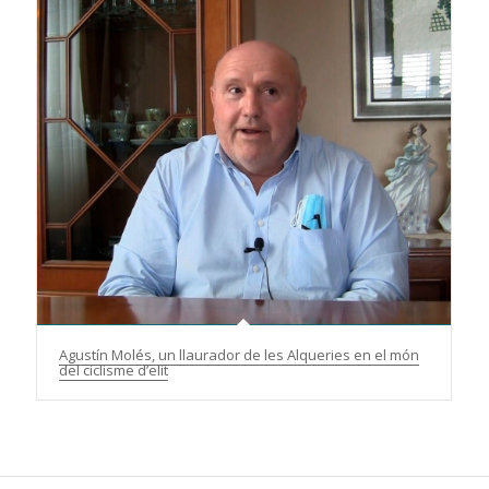
Agustín Molés, un llaurador de les Alqueries en el món
del ciclisme d’elit