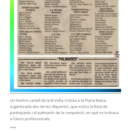
Un històric cartell de la III Volta Ciclista a la Plana Baixa,
organitzada des de les Alqueries, que inclou la llista de
participants i el palmarès de la competició, en què es trobava
a futurs professionals.
***