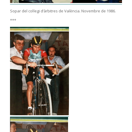
Sopar del col·legi d’àrbitres de València. Novembre de 1986.
***