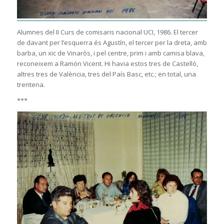
Alumnes del II Curs de comisaris nacional UCI, 1986. El tercer
de davant per l’esquerra és Agustín, el tercer per la dreta, amb
barba, un xic de Vinaròs, i pel centre, prim i amb camisa blava,
reconeixem a Ramón Vicent. Hi havia estos tres de Castelló,
altres tres de València, tres del País Basc, etc.; en total, una
trentena.
***