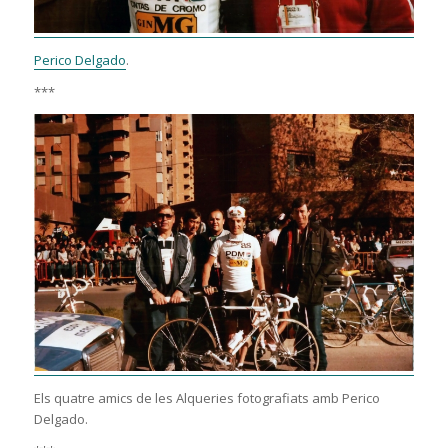
Perico Delgado
.
***
Els quatre amics de les Alqueries fotografiats amb Perico
Delgado.