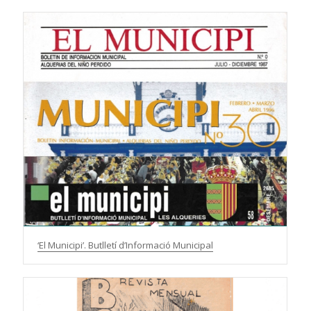
‘El Municipi’. Butlletí d’Informació Municipal