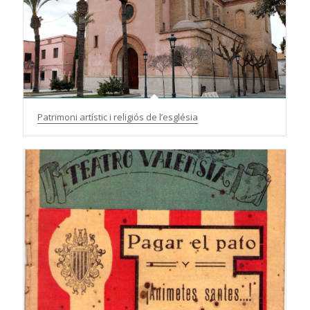
Patrimoni artístic i religiós de l’església