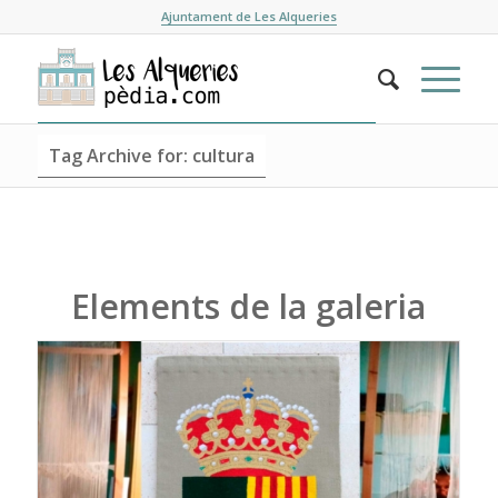
Ajuntament de Les Alqueries
Tag Archive for: cultura
Elements de la galeria