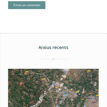
Alternative:
Arxius recents