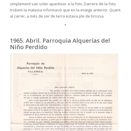
simplement van voler aparèixer a la foto. Darrere de la foto
trobem la mateixa informació que en la imatge anterior. Quant
al carrer, a més de ser de terra estava ple de brossa.
*
1965. Abril. Parroquia Alquerías del
Niño Perdido