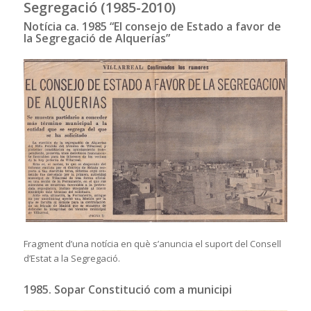
Segregació (1985-2010)
Notícia ca. 1985 “El consejo de Estado a favor de
la Segregació de Alquerías”
Fragment d’una notícia en què s’anuncia el suport del Consell
d’Estat a la Segregació.
1985. Sopar Constitució com a municipi