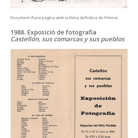
Document d’una pàgina amb la lletra definitiva de l’Himne.
1988. Exposició de fotografia
Castellón, sus comarcas y sus pueblos