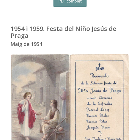
PDF complet
1954 i 1959. Festa del Niño Jesús de
Praga
Maig de 1954