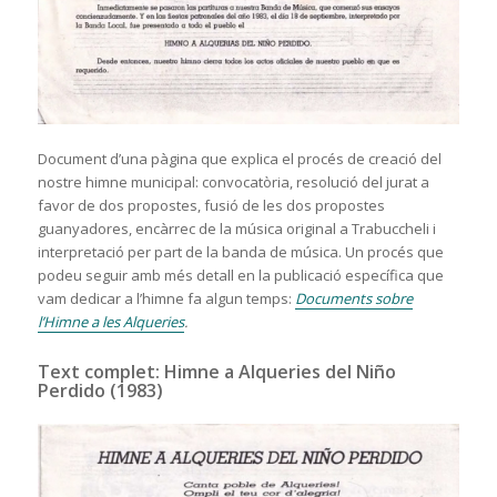
Document d’una pàgina que explica el procés de creació del
nostre himne municipal: convocatòria, resolució del jurat a
favor de dos propostes, fusió de les dos propostes
guanyadores, encàrrec de la música original a Trabuccheli i
interpretació per part de la banda de música. Un procés que
podeu seguir amb més detall en la publicació específica que
vam dedicar a l’himne fa algun temps:
Documents sobre
l’Himne a les Alqueries
.
Text complet: Himne a Alqueries del Niño
Perdido (1983)