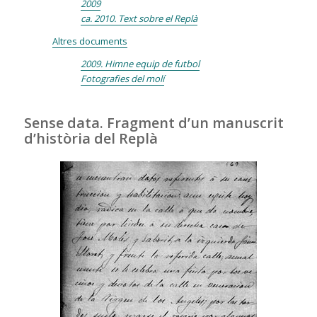
2009
ca. 2010. Text sobre el Replà
Altres documents
2009. Himne equip de futbol
Fotografies del molí
Sense data. Fragment d’un manuscrit
d’història del Replà