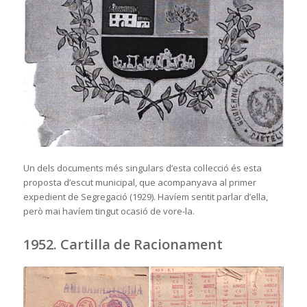
Un dels documents més singulars d’esta col·lecció és esta
proposta d’escut municipal, que acompanyava al primer
expedient de Segregació (1929). Havíem sentit parlar d’ella,
però mai havíem tingut ocasió de vore-la.
1952. Cartilla de Racionament