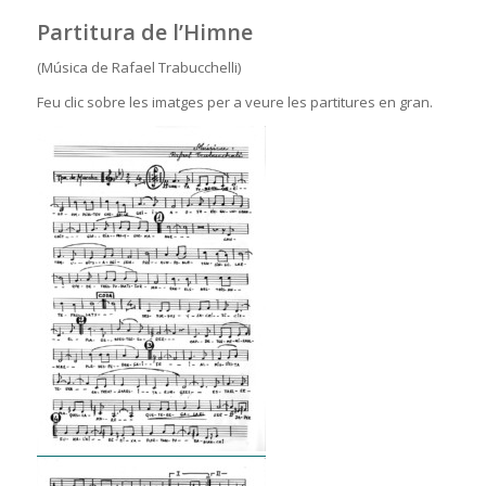
Partitura de l’Himne
(Música de Rafael Trabucchelli)
Feu clic sobre les imatges per a veure les partitures en gran.