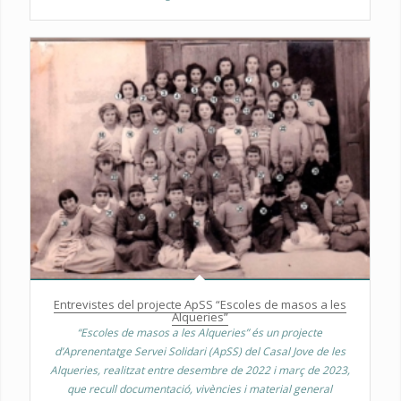
Entrevistes del projecte ApSS “Escoles de masos a les
Alqueries”
“Escoles de masos a les Alqueries” és un projecte
d’Aprenentatge Servei Solidari (ApSS) del Casal Jove de les
Alqueries, realitzat entre desembre de 2022 i març de 2023,
que recull documentació, vivències i material general