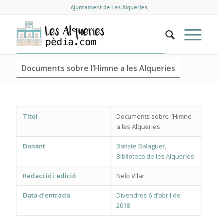
Ajuntament de Les Alqueries
Documents sobre l’Himne a les Alqueries
Títol
Documents sobre l’Himne
a les Alqueries
Donant
Batiste Balaguer,
Biblioteca de les Alqueries
Redacció i edició
Nelo Vilar
Data d’entrada
Divendres 6 d’abril de
2018