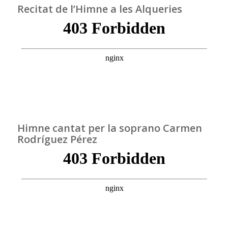
Recitat de l’Himne a les Alqueries
Himne cantat per la soprano Carmen
Rodríguez Pérez