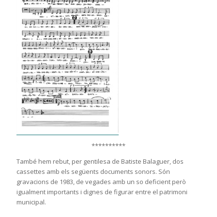
**********
També hem rebut, per gentilesa de Batiste Balaguer, dos
cassettes amb els següents documents sonors. Són
gravacions de 1983, de vegades amb un so deficient però
igualment importants i dignes de figurar entre el patrimoni
municipal.