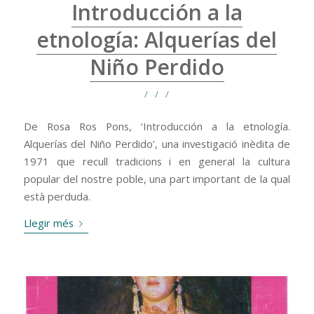
Introducción a la
etnología: Alquerías del
Niño Perdido
/
/
/
De Rosa Ros Pons, ‘Introducción a la etnología.
Alquerías del Niño Perdido’, una investigació inèdita de
1971 que recull tradicions i en general la cultura
popular del nostre poble, una part important de la qual
està perduda.
Llegir més