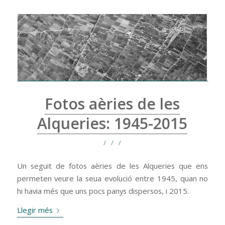
Fotos aèries de les
Alqueries: 1945-2015
/
/
/
Un seguit de fotos aèries de les Alqueries que ens
permeten veure la seua evolució entre 1945, quan no
hi havia més que uns pocs panys dispersos, i 2015.
Llegir més