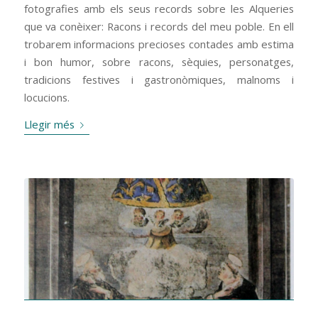
fotografies amb els seus records sobre les Alqueries
que va conèixer: Racons i records del meu poble. En ell
trobarem informacions precioses contades amb estima
i bon humor, sobre racons, sèquies, personatges,
tradicions festives i gastronòmiques, malnoms i
locucions.
Llegir més