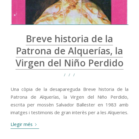
Breve historia de la
Patrona de Alquerías, la
Virgen del Niño Perdido
/
/
/
Una còpia de la desapareguda Breve historia de la
Patrona de Alquerías, la Virgen del Niño Perdido,
escrita per mossèn Salvador Ballester en 1983 amb
imatges i testimonis de gran interès per a les Alqueries.
Llegir més