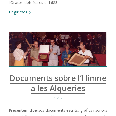
l’Oratori dels frares el 1683.
Llegir més
Documents sobre l’Himne
a les Alqueries
/
/
/
Presentem diversos documents escrits, gràfics i sonors