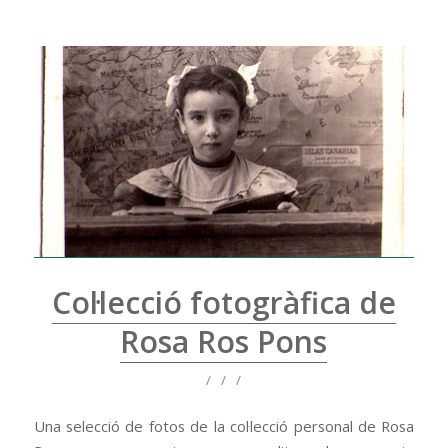
Col·lecció fotogràfica de
Rosa Ros Pons
/
/
/
Una selecció de fotos de la col·lecció personal de Rosa