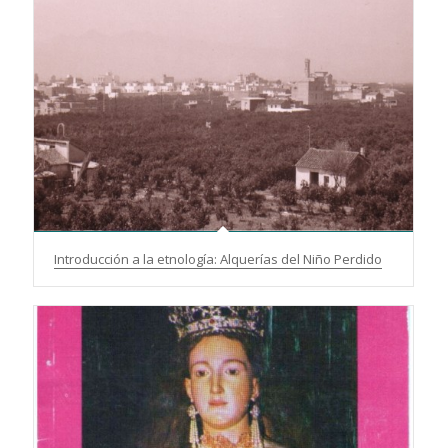
Introducción a la etnología: Alquerías del Niño Perdido