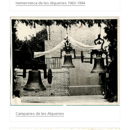
Hemeroteca de les Alqueries 1963-1994
Campanes de les Alqueries