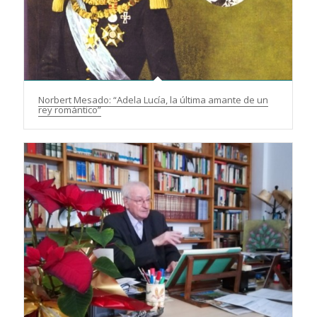
Norbert Mesado: “Adela Lucía, la última amante de un
rey romántico”