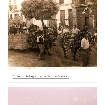
Col·lecció fotogràfica de Batiste Soriano