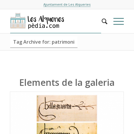
Ajuntament de Les Alqueries
Tag Archive for: patrimoni
Elements de la galeria