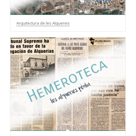
Arquitectura de les Alqueries