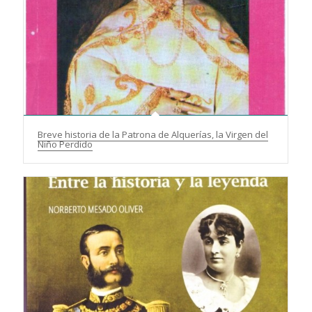
Breve historia de la Patrona de Alquerías, la Virgen del
Niño Perdido