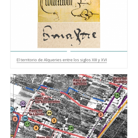
El territorio de Alqueries entre los siglos XIII y XVI