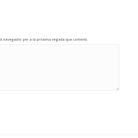
est navegador per a la pròxima vegada que comenti.