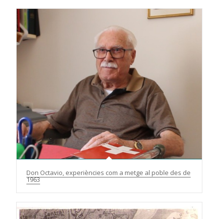
Don Octavio, experiències com a metge al poble des de
1963