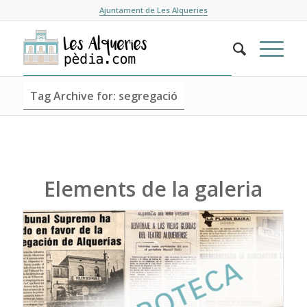
Ajuntament de Les Alqueries
Tag Archive for: segregació
Elements de la galeria