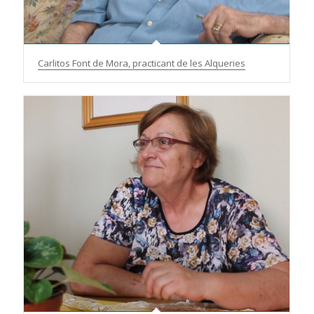
Carlitos Font de Mora, practicant de les Alqueries