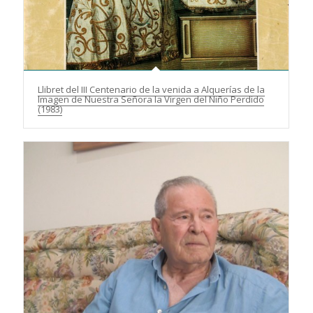
Llibret del III Centenario de la venida a Alquerías de la
Imagen de Nuestra Señora la Virgen del Niño Perdido
(1983)