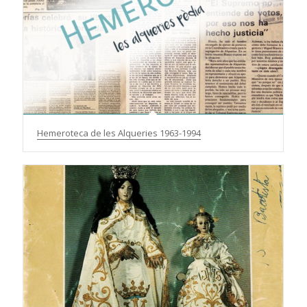
Hemeroteca de les Alqueries 1963-1994