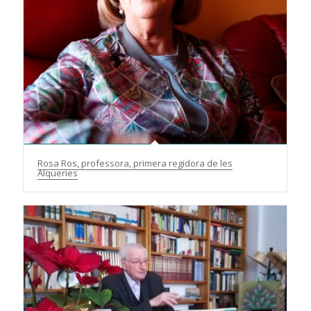
Rosa Ros, professora, primera regidora de les
Alqueries