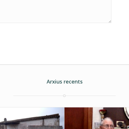
Arxius recents