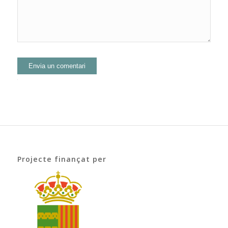
Alternative:
Projecte finançat per