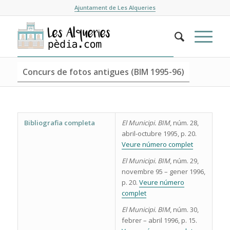
Ajuntament de Les Alqueries
Concurs de fotos antigues (BIM 1995-96)
Bibliografia completa
El Municipi. BIM
, núm. 28,
abril-octubre 1995, p. 20.
Veure número complet
El Municipi. BIM
, núm. 29,
novembre 95 – gener 1996,
p. 20.
Veure número
complet
El Municipi. BIM
, núm. 30,
febrer – abril 1996, p. 15.