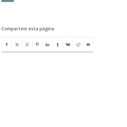
Comparteix esta pàgina