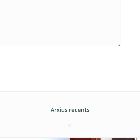
Arxius recents