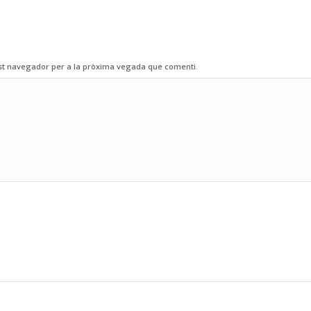
est navegador per a la pròxima vegada que comenti.