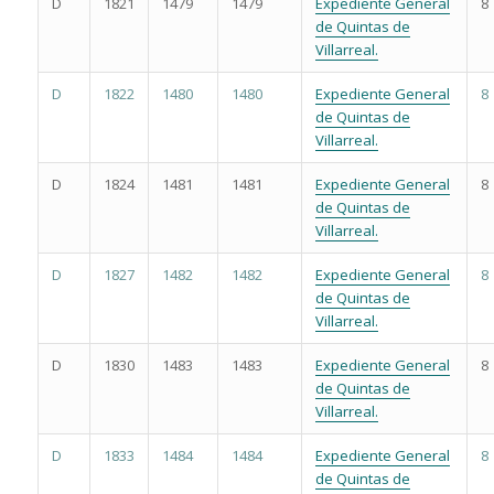
D
1821
1479
1479
Expediente General
8
de Quintas de
Villarreal.
D
1822
1480
1480
Expediente General
8
de Quintas de
Villarreal.
D
1824
1481
1481
Expediente General
8
de Quintas de
Villarreal.
D
1827
1482
1482
Expediente General
8
de Quintas de
Villarreal.
D
1830
1483
1483
Expediente General
8
de Quintas de
Villarreal.
D
1833
1484
1484
Expediente General
8
de Quintas de