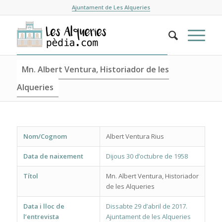
Ajuntament de Les Alqueries
Mn. Albert Ventura, Historiador de les
Alqueries
Nom/Cognom
Albert Ventura Rius
Data de naixement
Dijous 30 d’octubre de 1958
Títol
Mn. Albert Ventura, Historiador
de les Alqueries
Data i lloc de
Dissabte 29 d’abril de 2017.
l’entrevista
Ajuntament de les Alqueries