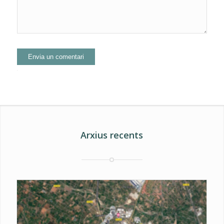
Alternative:
Arxius recents