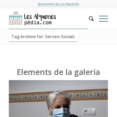
Ajuntament de Les Alqueries
Tag Archive for: Serveis Socials
Elements de la galeria