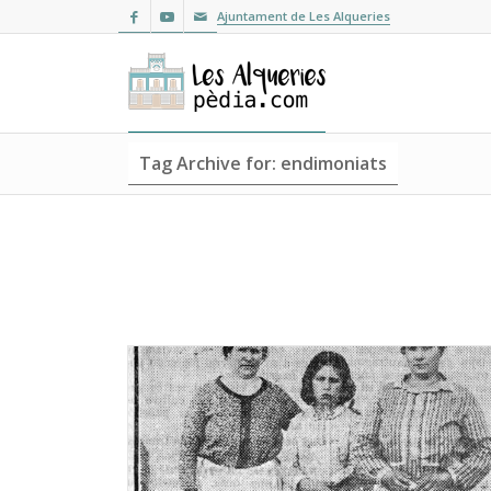
Ajuntament de Les Alqueries
Tag Archive for: endimoniats