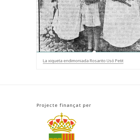
La xiqueta endimoniada Rosarito Usó Petit
Projecte finançat per